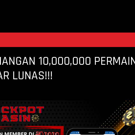
NGAN 10,000,000 PERMAINA
AR LUNAS!!!