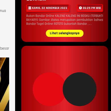
KAMIS, 02 NOVEMBER 2023
06:29 PM WIB
emua
Bukan Bandar Online KALENG KALENG INI BOSKU (TERBUKTI
BAYAR!!!) Gambar diatas merupakan pembuktian bahwa
Bandar Togel Online RDTOTO bukanlah Bandar . . .
Lihat selengkapnya
rbesar