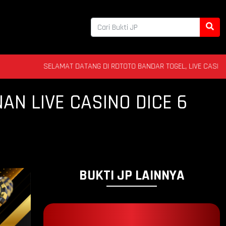
SELAMAT DATANG DI RDTOTO BANDAR TOGEL, LIVE CASINO & SLOT TERB
N LIVE CASINO DICE 6
BUKTI JP LAINNYA