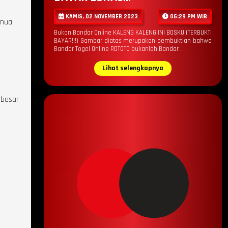
KAMIS, 02 NOVEMBER 2023
06:29 PM WIB
emua
Bukan Bandar Online KALENG KALENG INI BOSKU (TERBUKTI
BAYAR!!!) Gambar diatas merupakan pembuktian bahwa
Bandar Togel Online RDTOTO bukanlah Bandar . . .
Lihat selengkapnya
rbesar