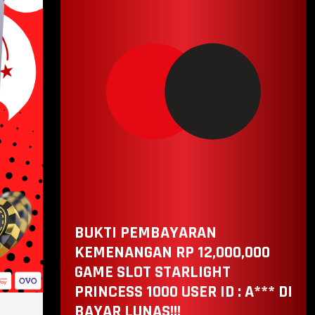
BUKTI PEMBAYARAN
KEMENANGAN RP 12,000,000
GAME SLOT STARLIGHT
PRINCESS 1000 USER ID : A*** DI
BAYAR LUNAS!!!