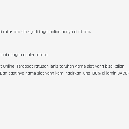
rata-rata situs judi togel online hanya di rdtoto.
mani dengan dealer rdtoto
t Online. Terdapat ratusan jenis taruhan game slot yang bisa kalian
an pastinya game slot yang kami hadirkan juga 100% di jamin GACOR