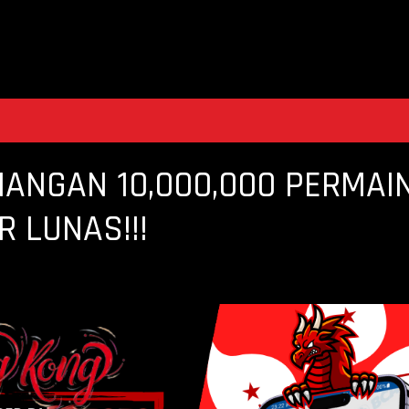
NANGAN 10,000,000 PERMA
R LUNAS!!!