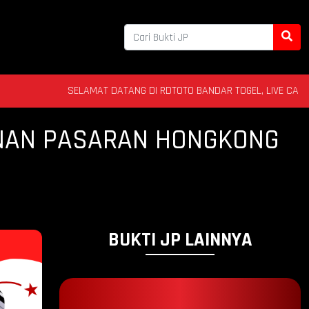
SELAMAT DATANG DI RDTOTO BANDAR TOGEL, LIVE CASINO & SLOT 
INAN PASARAN HONGKONG
BUKTI JP LAINNYA