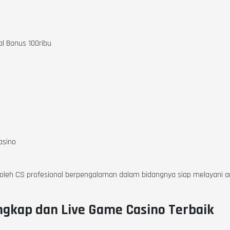
l Bonus 100ribu
%
asino
 oleh CS profesional berpengalaman dalam bidangnya siap melayani 
gkap dan Live Game Casino Terbaik