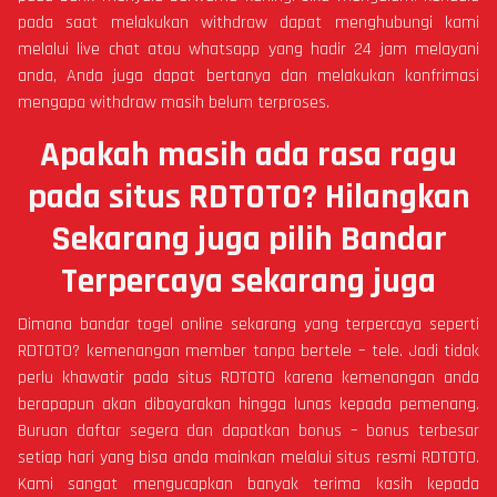
pada saat melakukan withdraw dapat menghubungi kami
melalui live chat atau whatsapp yang hadir 24 jam melayani
anda, Anda juga dapat bertanya dan melakukan konfrimasi
mengapa withdraw masih belum terproses.
Apakah masih ada rasa ragu
pada situs RDTOTO? Hilangkan
Sekarang juga pilih Bandar
Terpercaya sekarang juga
Dimana bandar togel online sekarang yang terpercaya seperti
RDTOTO? kemenangan member tanpa bertele – tele. Jadi tidak
perlu khawatir pada situs RDTOTO karena kemenangan anda
berapapun akan dibayarakan hingga lunas kepada pemenang.
Buruan daftar segera dan dapatkan bonus – bonus terbesar
setiap hari yang bisa anda mainkan melalui situs resmi RDTOTO.
Kami sangat mengucapkan banyak terima kasih kepada