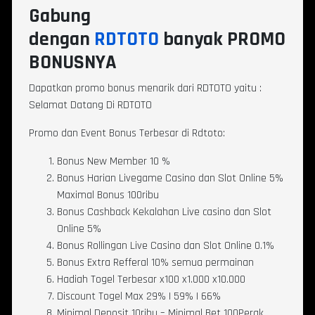
Gabung
dengan
RDTOTO
banyak PROMO
BONUSNYA
Dapatkan promo bonus menarik dari RDTOTO yaitu :
Selamat Datang Di RDTOTO
Promo dan Event Bonus Terbesar di Rdtoto:
Bonus New Member 10 %
Bonus Harian Livegame Casino dan Slot Online 5%
Maximal Bonus 100ribu
Bonus Cashback Kekalahan Live casino dan Slot
Online 5%
Bonus Rollingan Live Casino dan Slot Online 0.1%
Bonus Extra Refferal 10% semua permainan
Hadiah Togel Terbesar x100 x1.000 x10.000
Discount Togel Max 29% | 59% | 66%
Minimal Deposit 10ribu – Minimal Bet 100Perak