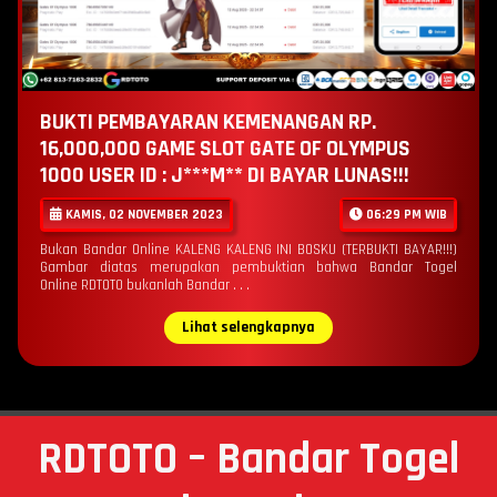
BUKTI PEMBAYARAN KEMENANGAN RP.
16,000,000 GAME SLOT GATE OF OLYMPUS
1000 USER ID : J***M** DI BAYAR LUNAS!!!
KAMIS, 02 NOVEMBER 2023
06:29 PM WIB
Bukan Bandar Online KALENG KALENG INI BOSKU (TERBUKTI BAYAR!!!)
Gambar diatas merupakan pembuktian bahwa Bandar Togel
Online RDTOTO bukanlah Bandar . . .
Lihat selengkapnya
RDTOTO – Bandar Togel