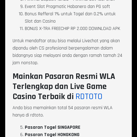
Event Slot Pragmatic Habanero dan PG soft
Bonus Refferal 1% untuk Togel dan 0.2% untuk
Slot dan Casino
BONUS X-TRA FREECHIP RP 2.000 DOWNLOAD APK
Untuk mendaftar atau bisa melalui Livechat yang akan
dipandu oleh CS profesional berpengalaman dalam
bidangnya siap melayani anda dengan ramah tamah 24
jam nonstop.
Mainkan Pasaran Resmi WLA
Terlengkap dan Live Game
Casino Terbaik di
RDTOTO
Anda bisa memainkan total 54 pasaran resmi WLA
hanya di rdtoto.
Pasaran Togel SINGAPORE
Pasaran Togel HONGKONG