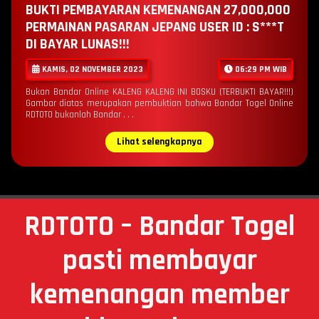
BUKTI PEMBAYARAN KEMENANGAN 27,000,000
PERMAINAN PASARAN JEPANG USER ID : S***T
DI BAYAR LUNAS!!!
KAMIS, 02 NOVEMBER 2023
06:29 PM WIB
Bukan Bandar Online KALENG KALENG INI BOSKU (TERBUKTI BAYAR!!!)
Gambar diatas merupakan pembuktian bahwa Bandar Togel Online
RDTOTO bukanlah Bandar . . .
Lihat selengkapnya
RDTOTO – Bandar Togel
pasti membayar
kemenangan member