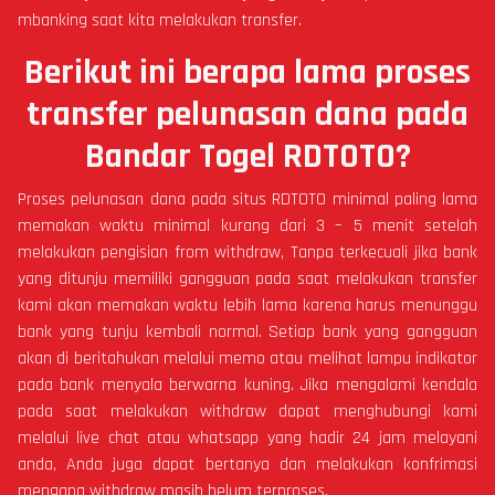
mbanking saat kita melakukan transfer.
Berikut ini berapa lama proses
transfer pelunasan dana pada
Bandar Togel RDTOTO?
Proses pelunasan dana pada situs RDTOTO minimal paling lama
memakan waktu minimal kurang dari 3 – 5 menit setelah
melakukan pengisian from withdraw, Tanpa terkecuali jika bank
yang ditunju memiliki gangguan pada saat melakukan transfer
kami akan memakan waktu lebih lama karena harus menunggu
bank yang tunju kembali normal. Setiap bank yang gangguan
akan di beritahukan melalui memo atau melihat lampu indikator
pada bank menyala berwarna kuning. Jika mengalami kendala
pada saat melakukan withdraw dapat menghubungi kami
melalui live chat atau whatsapp yang hadir 24 jam melayani
anda, Anda juga dapat bertanya dan melakukan konfrimasi
mengapa withdraw masih belum terproses.