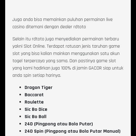
Juga anda bisa memainkan puluhan permainan live
casino ditemani dengan dealer rdtoto
Selain itu rdtoto juga menyediakan permainan terbaru
yakni Slot Online. Terdapat ratusan jenis taruhan game
slot yang bisa kalian mainkan menggunakan satu akun
togel terpercaya yang sama. Dan pastinya game slot
yang kami hadirkan juga 100% di jamin GACOR siap untuk
anda spin setiap harinya.
Dragon Tiger
Baccarat
Roulette
Sic Bo Dice
Sic Bo Ball
24D (Pingpong atau Bola Putar)
24D Spin (Pingpong atau Bola Putar Manual)