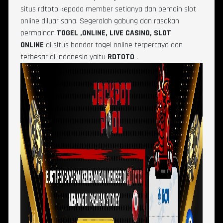
situs rdtoto kepada member setianya dan pemain slot
online diluar sana. Segeralah gabung dan rasakan
permainan
TOGEL ,ONLINE, LIVE CASINO, SLOT
ONLINE
di situs bandar togel online terpercaya dan
terbesar di indonesia yaitu
RDTOTO
.