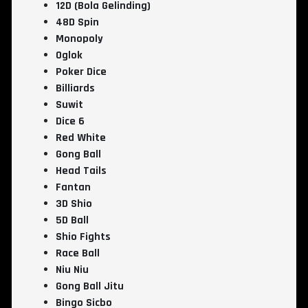
12D (Bola Gelinding)
48D Spin
Monopoly
Oglok
Poker Dice
Billiards
Suwit
Dice 6
Red White
Gong Ball
Head Tails
Fantan
3D Shio
5D Ball
Shio Fights
Race Ball
Niu Niu
Gong Ball Jitu
Bingo Sicbo