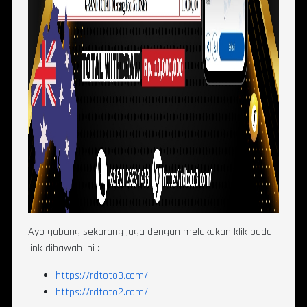
Ayo gabung sekarang juga dengan melakukan klik pada
link dibawah ini :
https://rdtoto3.com/
https://rdtoto2.com/