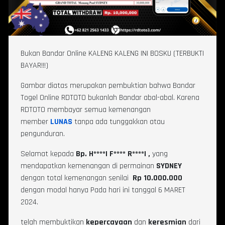
Bukan Bandar Online KALENG KALENG INI BOSKU (TERBUKTI
BAYAR!!!)
Gambar diatas merupakan pembuktian bahwa Bandar
Togel Online RDTOTO bukanlah Bandar abal-abal. Karena
RDTOTO membayar semua kemenangan
member
LUNAS
tanpa ada tunggakkan atau
pengunduran.
Selamat kepada
Bp. H****I F**** R****I ,
yang
mendapatkan kemenangan di permainan
SYDNEY
dengan total kemenangan senilai
Rp 10.000.000
dengan modal hanya Pada hari ini tanggal 6 MARET
2024.
telah membuktikan
kepercayaan
dan
keresmian
dari