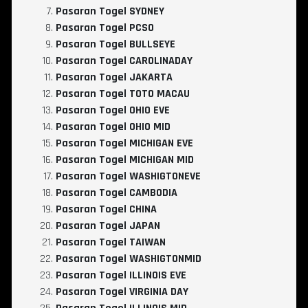
Pasaran Togel SYDNEY
Pasaran Togel PCSO
Pasaran Togel BULLSEYE
Pasaran Togel CAROLINADAY
Pasaran Togel JAKARTA
Pasaran Togel TOTO MACAU
Pasaran Togel OHIO EVE
Pasaran Togel OHIO MID
Pasaran Togel MICHIGAN EVE
Pasaran Togel MICHIGAN MID
Pasaran Togel WASHIGTONEVE
Pasaran Togel CAMBODIA
Pasaran Togel CHINA
Pasaran Togel JAPAN
Pasaran Togel TAIWAN
Pasaran Togel WASHIGTONMID
Pasaran Togel ILLINOIS EVE
Pasaran Togel VIRGINIA DAY