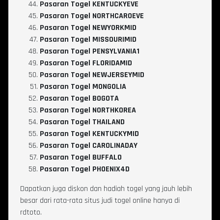
Pasaran Togel KENTUCKYEVE
Pasaran Togel NORTHCAROEVE
Pasaran Togel NEWYORKMID
Pasaran Togel MISSOURIMID
Pasaran Togel PENSYLVANIA1
Pasaran Togel FLORIDAMID
Pasaran Togel NEWJERSEYMID
Pasaran Togel MONGOLIA
Pasaran Togel BOGOTA
Pasaran Togel NORTHKOREA
Pasaran Togel THAILAND
Pasaran Togel KENTUCKYMID
Pasaran Togel CAROLINADAY
Pasaran Togel BUFFALO
Pasaran Togel PHOENIX4D
Dapatkan juga diskon dan hadiah togel yang jauh lebih
besar dari rata-rata situs judi togel online hanya di
rdtoto.