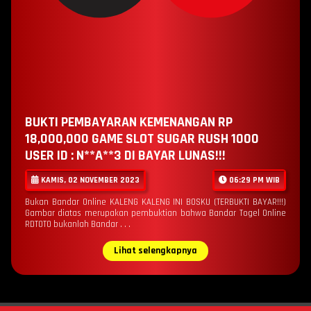
BUKTI PEMBAYARAN KEMENANGAN RP
18,000,000 GAME SLOT SUGAR RUSH 1000
USER ID : N**A**3 DI BAYAR LUNAS!!!
KAMIS, 02 NOVEMBER 2023
06:29 PM WIB
Bukan Bandar Online KALENG KALENG INI BOSKU (TERBUKTI BAYAR!!!)
Gambar diatas merupakan pembuktian bahwa Bandar Togel Online
RDTOTO bukanlah Bandar . . .
Lihat selengkapnya