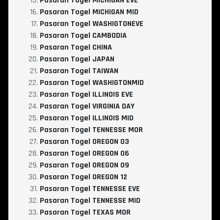
Pasaran Togel MICHIGAN EVE
Pasaran Togel MICHIGAN MID
Pasaran Togel WASHIGTONEVE
Pasaran Togel CAMBODIA
Pasaran Togel CHINA
Pasaran Togel JAPAN
Pasaran Togel TAIWAN
Pasaran Togel WASHIGTONMID
Pasaran Togel ILLINOIS EVE
Pasaran Togel VIRGINIA DAY
Pasaran Togel ILLINOIS MID
Pasaran Togel TENNESSE MOR
Pasaran Togel OREGON 03
Pasaran Togel OREGON 06
Pasaran Togel OREGON 09
Pasaran Togel OREGON 12
Pasaran Togel TENNESSE EVE
Pasaran Togel TENNESSE MID
Pasaran Togel TEXAS MOR