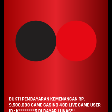
BUKTI PEMBAYARAN KEMENANGAN RP.
9,500,000 GAME CASINO 48D LIVE GAME USER
ID : K********5 DI BAYAR LUNAS!!!