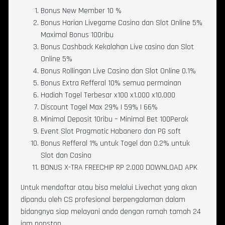
Bonus New Member 10 %
Bonus Harian Livegame Casino dan Slot Online 5%
Maximal Bonus 100ribu
Bonus Cashback Kekalahan Live casino dan Slot
Online 5%
Bonus Rollingan Live Casino dan Slot Online 0.1%
Bonus Extra Refferal 10% semua permainan
Hadiah Togel Terbesar x100 x1.000 x10.000
Discount Togel Max 29% | 59% | 66%
Minimal Deposit 10ribu – Minimal Bet 100Perak
Event Slot Pragmatic Habanero dan PG soft
Bonus Refferal 1% untuk Togel dan 0.2% untuk
Slot dan Casino
BONUS X-TRA FREECHIP RP 2.000 DOWNLOAD APK
Untuk mendaftar atau bisa melalui Livechat yang akan
dipandu oleh CS profesional berpengalaman dalam
bidangnya siap melayani anda dengan ramah tamah 24
jam nonstop.