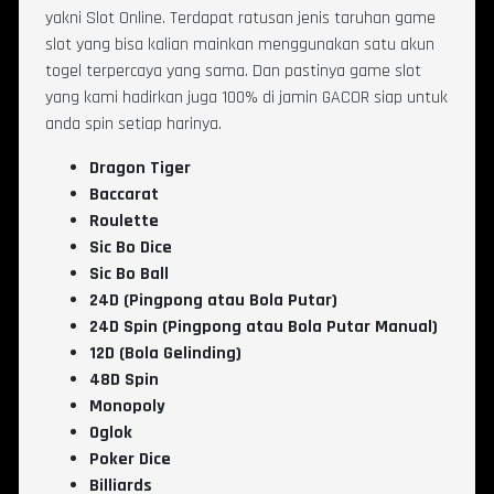
yakni Slot Online. Terdapat ratusan jenis taruhan game
slot yang bisa kalian mainkan menggunakan satu akun
togel terpercaya yang sama. Dan pastinya game slot
yang kami hadirkan juga 100% di jamin GACOR siap untuk
anda spin setiap harinya.
Dragon Tiger
Baccarat
Roulette
Sic Bo Dice
Sic Bo Ball
24D (Pingpong atau Bola Putar)
24D Spin (Pingpong atau Bola Putar Manual)
12D (Bola Gelinding)
48D Spin
Monopoly
Oglok
Poker Dice
Billiards