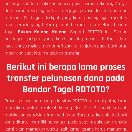
posting akan kami lakukan sensor pada nomor rekening 4 digit
dan nama rekening untuk menjaga privasi dan kerahasiaan
member. Postingan Jackpot yang kami posting agar member
atau pemain yang belum pernah bermain bisa melihat bandar
togel
Bukan Kaleng Kaleng
Seperti RDTOTO ini, Semua
postingan jackpot yang kami posting dapat di lihat data
keasliannya melalui nomor reff yang di tunjukan pada bank atau
mbanking saat kita melakukan transfer.
Berikut ini berapa lama proses
transfer pelunasan dana pada
Bandar Togel RDTOTO?
Proses pelunasan dana pada situs RDTOTO minimal paling lama
memakan waktu minimal kurang dari 3 – 5 menit setelah
melakukan pengisian from withdraw, Tanpa terkecuali jika bank
yang ditunju memiliki gangguan pada saat melakukan transfer
kami akan memakan waktu lebih lama karena harus menunggu