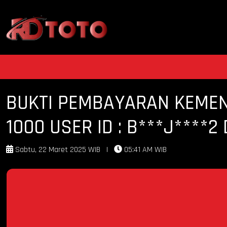
BUKTI PEMBAYARAN KEMENA
1000 USER ID : B***J****2 
Sabtu, 22 Maret 2025 WIB
|
05:41 AM WIB