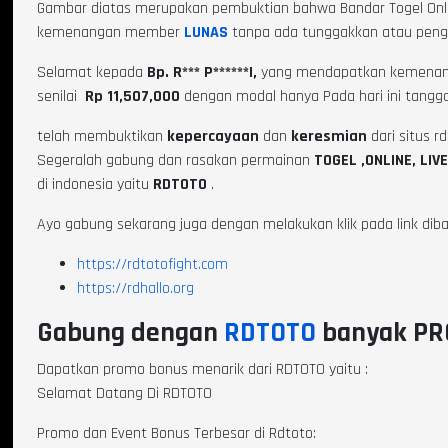
Gambar diatas merupakan pembuktian bahwa Bandar Togel Onl
kemenangan member
LUNAS
tanpa ada tunggakkan atau peng
Selamat kepada
Bp. R*** P******I,
yang mendapatkan kemenan
senilai
Rp 11,507,000
dengan modal hanya Pada hari ini tangg
telah membuktikan
kepercayaan
dan
keresmian
dari situs 
Segeralah gabung dan rasakan permainan
TOGEL ,ONLINE, LIV
di indonesia yaitu
RDTOTO
.
Ayo gabung sekarang juga dengan melakukan klik pada link diba
https://rdtotofight.com
https://rdhallo.org
Gabung dengan
RDTOTO
banyak P
Dapatkan promo bonus menarik dari RDTOTO yaitu :
Selamat Datang Di RDTOTO
Promo dan Event Bonus Terbesar di Rdtoto: