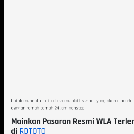
Untuk mendaftar atau bisa melalui Livechat yang akan dipandu
dengan ramah tamah 24 jam nonstop.
Mainkan Pasaran Resmi WLA Terlen
di
RDTOTO