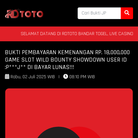
SELAMAT DATANG DI RDTOTO BANDAR TOGEL, LIVE CASINO & SLOT 
BUKTI PEMBAYARAN KEMENANGAN RP. 18,000,000
GAME SLOT WILD BOUNTY SHOWDOWN USER ID
:P***J** DI BAYAR LUNAS!!!
Rabu, 02 Juli 2025 WIB
|
08:10 PM WIB