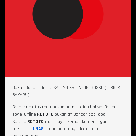
Bukan Bandar Online KALENG KALENG INI BOSKU (TERBUKTI
BAYAR!!!)
Gambar diatas merupakan pembuktian bahwa Bandar
Togel Online
RDTOTO
bukanlah Bandar abal-abal.
Karena
RDTOTO
membayar semua kemenangan
member
LUNAS
tanpa ada tunggakkan atau