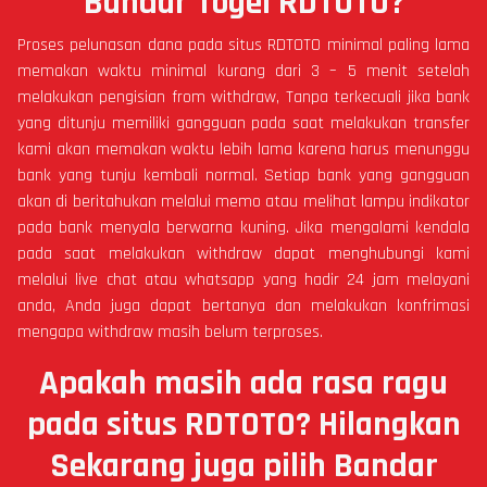
Bandar Togel RDTOTO?
Proses pelunasan dana pada situs RDTOTO minimal paling lama
memakan waktu minimal kurang dari 3 – 5 menit setelah
melakukan pengisian from withdraw, Tanpa terkecuali jika bank
yang ditunju memiliki gangguan pada saat melakukan transfer
kami akan memakan waktu lebih lama karena harus menunggu
bank yang tunju kembali normal. Setiap bank yang gangguan
akan di beritahukan melalui memo atau melihat lampu indikator
pada bank menyala berwarna kuning. Jika mengalami kendala
pada saat melakukan withdraw dapat menghubungi kami
melalui live chat atau whatsapp yang hadir 24 jam melayani
anda, Anda juga dapat bertanya dan melakukan konfrimasi
mengapa withdraw masih belum terproses.
Apakah masih ada rasa ragu
pada situs RDTOTO? Hilangkan
Sekarang juga pilih Bandar