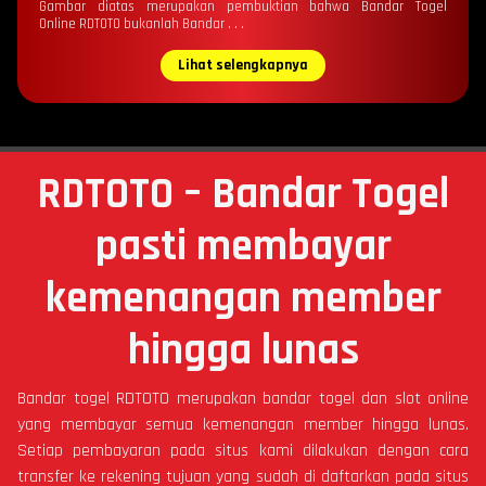
Gambar diatas merupakan pembuktian bahwa Bandar Togel
Online RDTOTO bukanlah Bandar . . .
Lihat selengkapnya
RDTOTO – Bandar Togel
pasti membayar
kemenangan member
hingga lunas
Bandar togel RDTOTO merupakan bandar togel dan slot online
yang membayar semua kemenangan member hingga lunas.
Setiap pembayaran pada situs kami dilakukan dengan cara
transfer ke rekening tujuan yang sudah di daftarkan pada situs