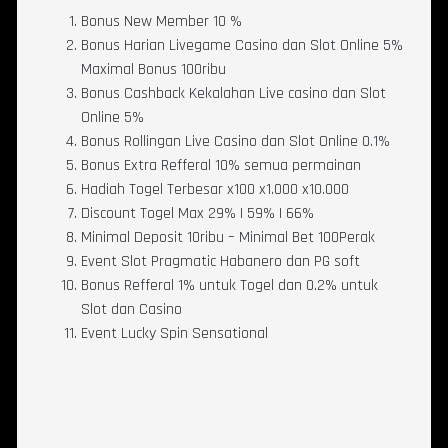
Bonus New Member 10 %
Bonus Harian Livegame Casino dan Slot Online 5%
Maximal Bonus 100ribu
Bonus Cashback Kekalahan Live casino dan Slot
Online 5%
Bonus Rollingan Live Casino dan Slot Online 0.1%
Bonus Extra Refferal 10% semua permainan
Hadiah Togel Terbesar x100 x1.000 x10.000
Discount Togel Max 29% | 59% | 66%
Minimal Deposit 10ribu – Minimal Bet 100Perak
Event Slot Pragmatic Habanero dan PG soft
Bonus Refferal 1% untuk Togel dan 0.2% untuk
Slot dan Casino
Event Lucky Spin Sensational