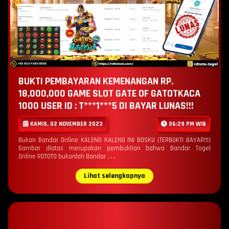
BUKTI PEMBAYARAN KEMENANGAN RP.
18,000,000 GAME SLOT GATE OF GATOTKACA
1000 USER ID : T***1***5 DI BAYAR LUNAS!!!
KAMIS, 02 NOVEMBER 2023
06:29 PM WIB
Bukan Bandar Online KALENG KALENG INI BOSKU (TERBUKTI BAYAR!!!)
Gambar diatas merupakan pembuktian bahwa Bandar Togel
Online RDTOTO bukanlah Bandar . . .
Lihat selengkapnya