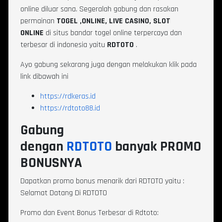
online diluar sana. Segeralah gabung dan rasakan
permainan
TOGEL ,ONLINE, LIVE CASINO, SLOT
ONLINE
di situs bandar togel online terpercaya dan
terbesar di indonesia yaitu
RDTOTO
.
Ayo gabung sekarang juga dengan melakukan klik pada
link dibawah ini
https://rdkeras.id
https://rdtoto88.id
Gabung
dengan
RDTOTO
banyak PROMO
BONUSNYA
Dapatkan promo bonus menarik dari RDTOTO yaitu :
Selamat Datang Di RDTOTO
Promo dan Event Bonus Terbesar di Rdtoto: